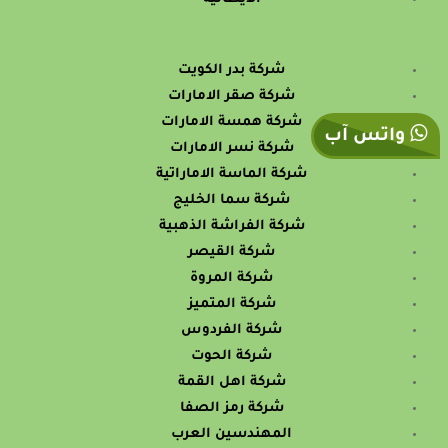
شركة بدر الكويت
شركة صقر الامارات
شركة همسة الامارات
واتس آب
شركة نسر الامارات
شركة الماسة الاماراتية
شركة سما الخليج
شركة الفراشة الذهبية
شركة القيصر
شركة المروة
شركة المتميز
شركة الفردوس
شركة الحوت
شركة اهل القمة
شركة رمز الصفا
المهندسين العرب