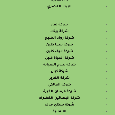
البيت العصري
شركة لمار
شركة بيتك
شركة رواد الخليج
شركة سما كلين
شركة لايف كلين
شركة الحياة كلين
شركة نجوم الصيانة
شركة كيان
شركة الغرير
شركة المالكي
شركة فرسان الخبرة
شركة البساتين الخضراء
شركة سكاي موف
الالمانية