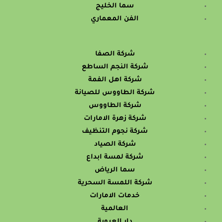
سما الخليج
الفن المعماري
شركة الصفا
شركة النجم الساطع
شركة اهل الفمة
شركة الطاووس للصيانة
شركة الطاووس
شركة زهرة الامارات
شركة نجوم التنظيف
شركة الصياد
شركة لمسة ابداع
سما الرياض
شركة اللمسة السحرية
خدمات الامارات
العالمية
دار العروبة