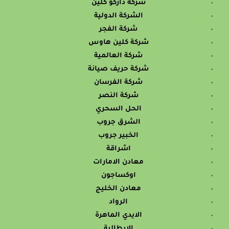
شركة داركو كلين
الشركة الدولية
شركة الفجر
شركة كلين هاوس
شركة العالمية
شركة حريف صيانة
شركة الفرسان
شركة النصر
الحل السحري
الشرق جروب
الخبير جروب
اشراقة
معادن الامارات
اوكساجون
معادن الخليج
الرواد
الايدي الماهرة
الايطالية