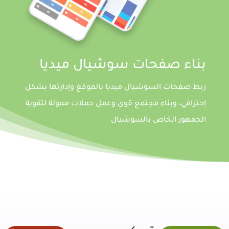
بناء صفحات سوشيال ميديا
ربط صفحات السوشيال ميديا بالموقع وإدارتها بشكل
إحترافي، وبناء مجتمع قوى وعمل حملات ممولة لتقوية
الجمهور الخاص بالسوشيال