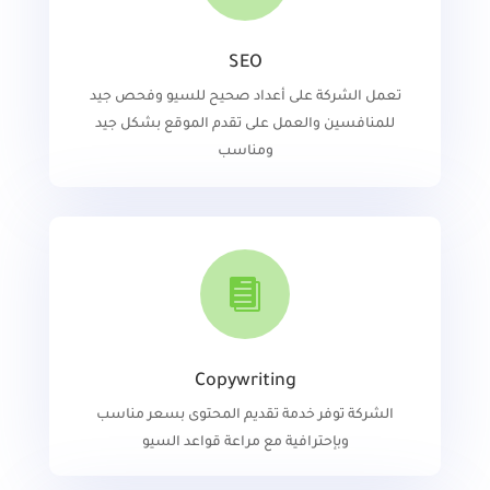
SEO
تعمل الشركة على أعداد صحيح للسيو وفحص جيد
للمنافسين والعمل على تقدم الموقع بشكل جيد
ومناسب

Copywriting
الشركة توفر خدمة تقديم المحتوى بسعر مناسب
وبإحترافية مع مراعة قواعد السيو