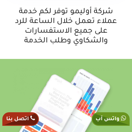
شركة أوليمو توفر لكم خدمة
عملاء تعمل خلال الساعة للرد
على جميع الاستفسارات
والشكاوي وطلب الخدمة
واتس آب
اتصل بنا