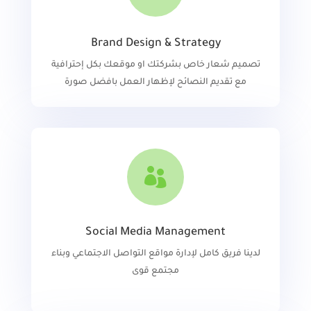
Brand Design & Strategy
تصميم شعار خاص بشركتك او موقعك بكل إحترافية
مع تقديم النصائح لإظهار العمل بافضل صورة

Social Media Management
لدينا فريق كامل لإدارة مواقع التواصل الاجتماعي وبناء
مجتمع قوى