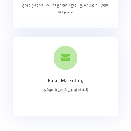
نقوم بتطوير جميع انواع المواقع لضبط االموقع ورفع
مستواها

Email Marketing
إنشاء إيميل خاص بالموقع