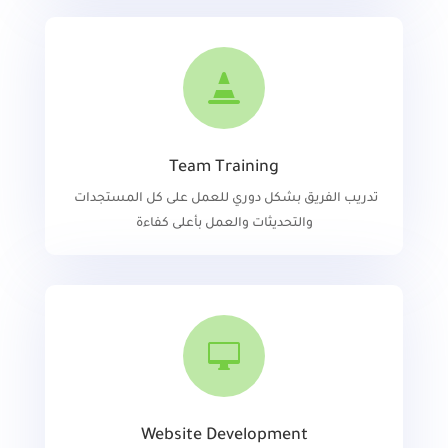

Team Training
تدريب الفريق بشكل دوري للعمل على كل المستجدات
والتحديثات والعمل بأعلى كفاءة

Website Development