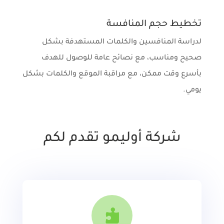
تخطيط حجم المنافسة
لدراسة المنافسين والكلمات المستهدفة بشكل
صحيح ومناسب، مع نصائح عامة للوصول للهدف
بأسرع وقت ممكن، مع مراقبة الموقع والكلمات بشكل
يومي.
شركة أوليمو تقدم لكم
