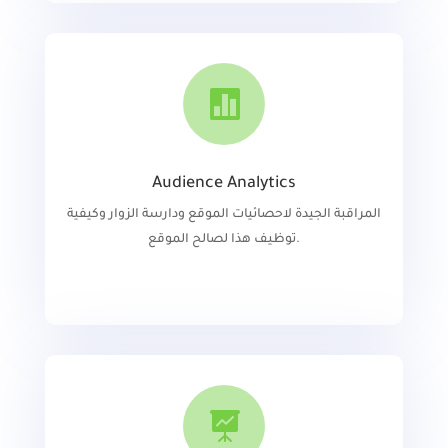

Audience Analytics
المراقبة الجيدة لاحصائيات الموقع ودارسة الزوار وكيفية
.توظيف هذا لصالح الموقع
