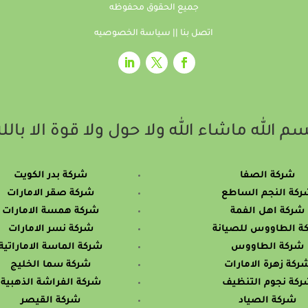
جميع الحقوق محفوظه
اتصل بنا
||
سياسة الخصوصيه
م الله ماشاء الله ولا حول ولا قوة الا بالل
شركة الصفا
شركة بدر الكويت
كة النجم الساطع
شركة صقر الامارات
شركة اهل الفمة
شركة همسة الامارات
ة الطاووس للصيانة
شركة نسر الامارات
شركة الطاووس
شركة الماسة الاماراتية
ركة زهرة الامارات
شركة سما الخليج
ركة نجوم التنظيف
شركة الفراشة الذهبية
شركة الصياد
شركة القيصر