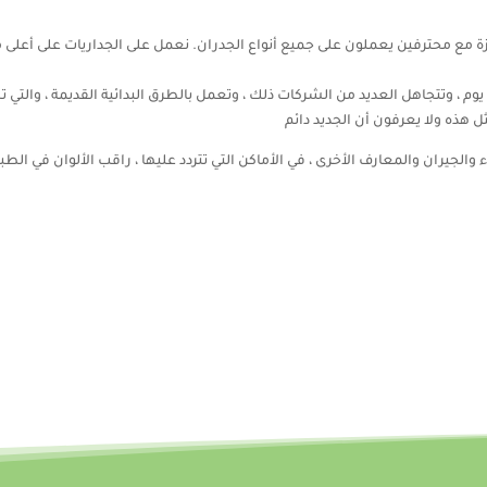
زة مع محترفين يعملون على جميع أنواع الجدران. نعمل على الجداريات على أعل
وم ، وتتجاهل العديد من الشركات ذلك ، وتعمل بالطرق البدائية القديمة ، والتي 
ل هذه ولا يعرفون أن الجديد دائم
جيران والمعارف الأخرى ، في الأماكن التي تتردد عليها ، راقب الألوان في الطبيعة 