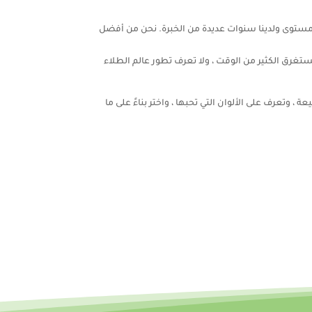
ى مستوى ولدينا سنوات عديدة من الخبرة. نحن من أفضل
تستغرق الكثير من الوقت ، ولا تعرف تطور عالم الطلاء
، وتعرف على الألوان التي تحبها ، واختر بناءً على ما