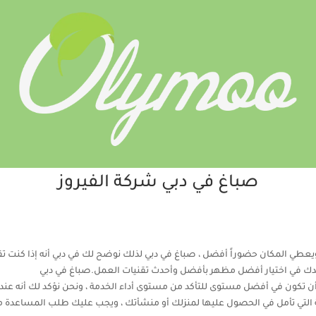
صباغ في دبي شركة الفيروز
 ويعطي المكان حضوراً أفضل ، صباغ في دبي لذلك نوضح لك في دبي أنه إذا كنت تق
دك في اختيار أفضل مظهر بأفضل وأحدث تقنيات العمل.صباغ في دبي
ن تكون في أفضل مستوى للتأكد من مستوى أداء الخدمة ، ونحن نؤكد لك أنه عندم
الية التي تأمل في الحصول عليها لمنزلك أو منشأتك ، ويجب عليك طلب المساعدة