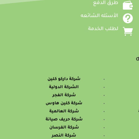

طرق الدفع

الأسئله الشائعه

لطلب الخدمة
ه
شركة داركو كلين
الشركة الدولية
شركة الفجر
شركة كلين هاوس
شركة العالمية
شركة حريف صيانة
شركة الفرسان
شركة النصر