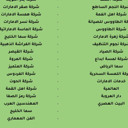
كة النجم الساطع
شركة صقر الامارات
شركة اهل الفمة
شركة همسة الامارات
ة الطاووس للصيانة
شركة نسر الامارات
شركة الطاووس
شركة الماسة الاماراتية
ركة زهرة الامارات
شركة سما الخليج
ركة نجوم التنظيف
شركة الفراشة الذهبية
شركة الصياد
شركة القيصر
شركة لمسة ابداع
شركة المروة
سما الرياض
شركة المتميز
ة اللمسة السحرية
شركة الفردوس
خدمات الامارات
شركة الحوت
العالمية
شركة اهل القمة
دار العروبة
شركة رمز الصفا
البيت العصري
المهندسين العرب
سما الخليج
الفن المعماري