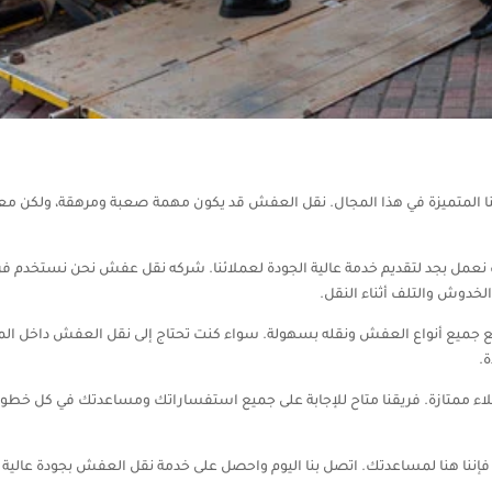
ا المتميزة في هذا المجال. نقل العفش قد يكون مهمة صعبة ومرهقة، ولكن معنا 
 نعمل بجد لتقديم خدمة عالية الجودة لعملائنا. شركه نقل عفش نحن نستخدم فريقً
الخدوش والتلف أثناء النقل.
جميع أنواع العفش ونقله بسهولة. سواء كنت تحتاج إلى نقل العفش داخل المدينة
.
لاء ممتازة. فريقنا متاح للإجابة على جميع استفساراتك ومساعدتك في كل خطو
فإننا هنا لمساعدتك. اتصل بنا اليوم واحصل على خدمة نقل العفش بجودة عالية 