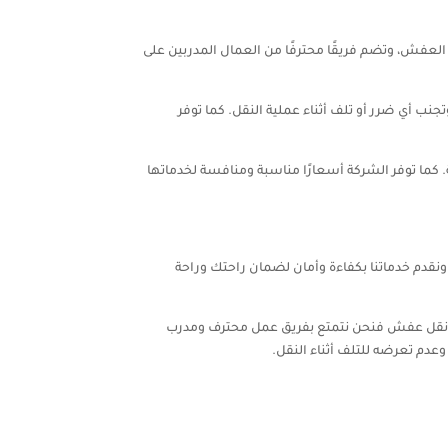
عفش، وتضم فريقًا محترفًا من العمال المدربين على
 أي ضرر أو تلف أثناء عملية النقل. كما توفر
 كما توفر الشركة أسعارًا مناسبة ومنافسة لخدماتها
قدم خدماتنا بكفاءة وأمان لضمان راحتك وراحة
كة نقل عفش فنحن نتمتع بفريق عمل محترف ومدرب
عدم تعرضه للتلف أثناء النقل.