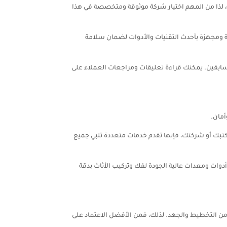
، لذا من المهم اختيار شركة موثوقة ومتخصصة في هذا
 ومجهزة بأحدث التقنيات والأدوات لضمان سلامة
سابقين. يمكنك قراءة تعليقات ومراجعات العملاء على
أمان.
مكتبك أو شركتك، فإنها تقدم خدمات متعددة تلبي جميع
ات ومعدات عالية الجودة لفك وتركيب الأثاث بدقة
 من التخطيط والجهد. لذلك، فمن الأفضل الاعتماد على