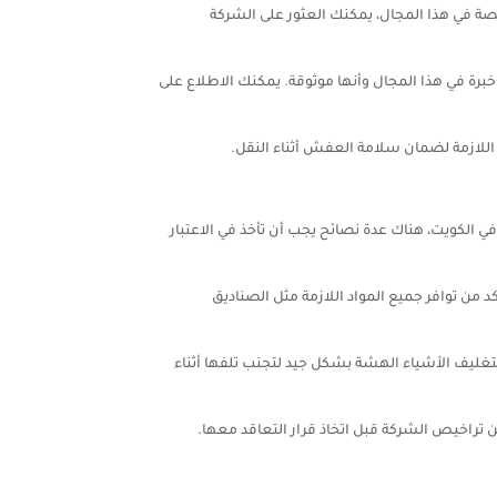
ة في هذا المجال، يمكنك العثور على الشركة
برة في هذا المجال وأنها موثوقة. يمكنك الاطلاع على
 اللازمة لضمان سلامة العفش أثناء النقل.
الكويت، هناك عدة نصائح يجب أن تأخذ في الاعتبار
ن توافر جميع المواد اللازمة مثل الصناديق
تغليف الأشياء الهشة بشكل جيد لتجنب تلفها أثناء
راخيص الشركة قبل اتخاذ قرار التعاقد معها.