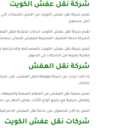
شركة نقل عفش الكويت
تعتبر شركة نقل عفش الكويت من أفضل الشركات التي تق
أعلى مستوى.
تقدم شركة نقل عفش الكويت خدمات متنوعة لنقل العفش ب
الشركة خدمة التغليف المحترفة للعفش لضمان سلامت
تتميز شركة نقل عفش الكويت بالمصداقية والاحترافية في
مقارنة بغيرها من الشركات في السوق.
شركة نقل العفش
إذا كنت تبحث عن شركة موثوقة لنقل العفش، فإن شركة 
عائلتك.
تعتبر عملية نقل العفش من المهام الصعبة والمرهقة، 
يتعامل بحرفية مع جميع أنواع الأثاث، بغض النظر عن ح
اتصل بنا الآن للحصول على خدمة نقل العفش الاحترافية
شركات نقل عفش الكويت