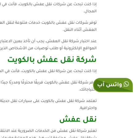
إذا كنت تبحث عن شركات نقل عفش بالكويت، فأنت في الم
المجال.
توفر شركات نقل عفش بالكويت خدمات متنوعة لنقل العف
العفش أثناء النقل.
عند اختيار شركة نقل العفش، يجب أن تأخذ بعين الاعتب
المواقع الإلكترونية أو طلب توصيات من الأشخاص الذين
شركة نقل عفش بالكويت
إذا كنت تبحث عن شركة نقل عفش بالكويت، فأنت في المكا
توفر شركة نقل عفش بالكويت فريقًا محترفًا ومدربًا جيد
واتس آب
احتياجاتك.
تعتمد شركة نقل عفش بالكويت على سيارات نقل حديثة وم
واحترافية.
نقل عفش
تعتبر شركة نقل عفش من الخدمات الضرورية عند الانتقال