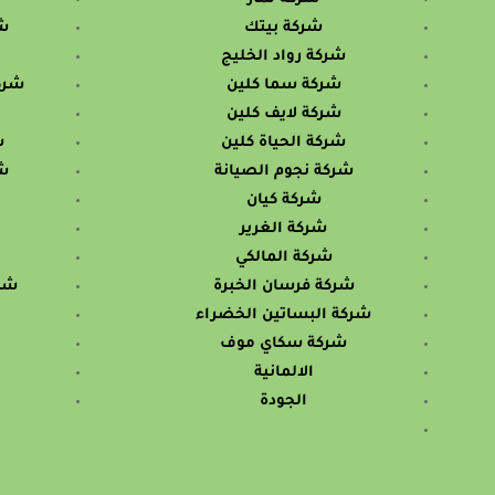
شركة بيتك
شر
شركة رواد الخليج
شركة سما كلين
شرك
شركة لايف كلين
شركة الحياة كلين
ش
شركة نجوم الصيانة
ش
شركة كيان
شركة الغرير
شركة المالكي
شركة فرسان الخبرة
شرك
شركة البساتين الخضراء
شركة سكاي موف
الالمانية
الجودة