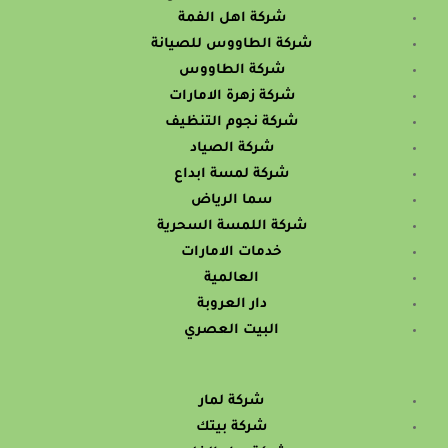
شركة اهل الفمة
شركة الطاووس للصيانة
شركة الطاووس
شركة زهرة الامارات
شركة نجوم التنظيف
شركة الصياد
شركة لمسة ابداع
سما الرياض
شركة اللمسة السحرية
خدمات الامارات
العالمية
دار العروبة
البيت العصري
شركة لمار
شركة بيتك