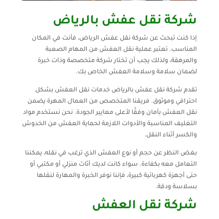
شركة نقل عفش بالرياض
إذا كنت تبحث عن شركة نقل عفش الرياض، فأنت في المكان
المناسب. تعتبر عملية نقل العفش من المهام الصعبة
والمرهقة، ولذلك يجب أن تختار شركة متخصصة وذات خبرة
لضمان سلامة وسلامة العفش الخاص بك.
تقدم شركة نقل عفش بالرياض خدمات نقل العفش بشكل
احترافي وموثوق. فريقنا المتخصص من العمال المهرة يضمن
نقل العفش بأمان وفقًا لأعلى معايير الجودة. نحن نستخدم مواد
التغليف المناسبة والأدوات اللازمة لحماية العفش من الخدوش
والكسر أثناء النقل.
بغض النظر عن حجم أو نوع العفش الذي ترغب في نقله، يمكننا
التعامل معه بكفاءة. سواء كانت لديك أثاث منزلي أو مكتبي أو
حتى أجهزة كهربائية كبيرة، فإننا نوفر الخبرة والمهارة لنقلها
بسلاسة ودقة.
شركة نقل العفش