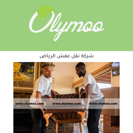
شركة نقل عفش الرياض