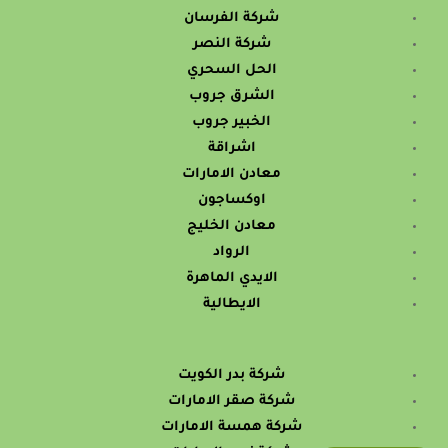
شركة الفرسان
شركة النصر
الحل السحري
الشرق جروب
الخبير جروب
اشراقة
معادن الامارات
اوكساجون
معادن الخليج
الرواد
الايدي الماهرة
الايطالية
شركة بدر الكويت
شركة صقر الامارات
شركة همسة الامارات