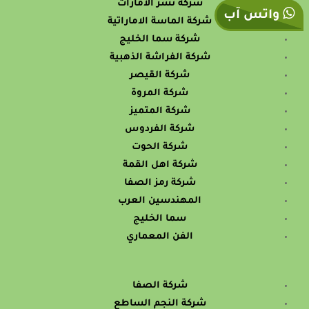
شركة نسر الامارات
واتس آب
شركة الماسة الاماراتية
شركة سما الخليج
شركة الفراشة الذهبية
شركة القيصر
شركة المروة
شركة المتميز
شركة الفردوس
شركة الحوت
شركة اهل القمة
شركة رمز الصفا
المهندسين العرب
سما الخليج
الفن المعماري
شركة الصفا
شركة النجم الساطع