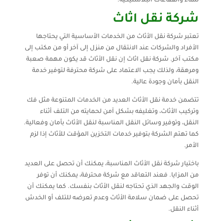
للماء والفقاعات البلاستيكية.
شركة نقل اثاث
تعتبر شركة نقل الأثاث من الخدمات الأساسية التي يحتاجها
الأفراد والشركات عند الانتقال من منزل إلى آخر أو من مكتب إلى
مكتب آخر. شركة نقل اثاث إن نقل الأثاث قد يكون مهمة صعبة
ومرهقة، ولذلك يجب الاعتماد على شركة محترفة لتوفير خدمة
النقل بأمان وجودة عالية.
تتضمن خدمة نقل الأثاث العديد من الخدمات المتنوعة مثل فك
وتركيب الأثاث، وتغليفه بشكل آمن لحمايته من التلف أثناء
النقل، وتوفير وسائل النقل المناسبة لنقل الأثاث بأمان وفعالية.
كما تهتم الشركة بتوفير خدمات التخزين المؤقت للأثاث إذا لزم
الأمر.
باختيار شركة نقل الأثاث المناسبة، يمكنك أن تحصل على العديد
من المزايا. فعند التعاقد مع شركة محترفة، يمكنك أن توفر
الوقت والجهد الذي تحتاجه لنقل الأثاث بنفسك. كما يمكنك أن
تحصل على ضمان سلامة الأثاث وعدم تعرضه للتلف أو الخدش
أثناء النقل.