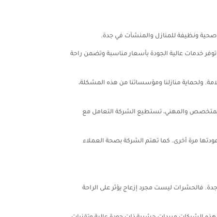
ة صحية ونظيفة للمنازل والمنشآت في جدة.
فر خدمات عالية الجودة بأسعار مناسبة وتضمن راحة
مة. ولحماية منازلنا ومؤسساتنا من هذه المشكلة،
المتخصص والمهني، تستطيع الشركة التعامل مع
ودتها مرة أخرى. كما تهتم الشركة بصحة العملاء
ة. فالحشرات ليست مجرد إزعاج يؤثر على الراحة