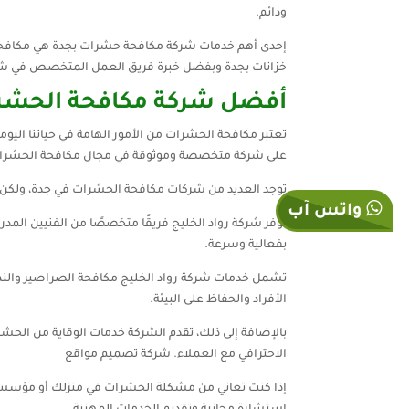
ودائم.
إحدى أهم خدمات شركة مكافحة حشرات بجدة هي مكافحة ا
خزانات بجدة وبفضل خبرة فريق العمل المتخصص في شر
أفضل شركة مكافحة الحشر
تعتبر مكافحة الحشرات من الأمور الهامة في حياتنا الي
على شركة متخصصة وموثوقة في مجال مكافحة الحشرا
توجد العديد من شركات مكافحة الحشرات في جدة، ولكن من
واتس آب
توفر شركة رواد الخليج فريقًا متخصصًا من الفنيين المدر
بفعالية وسرعة.
تشمل خدمات شركة رواد الخليج مكافحة الصراصير والنمل
الأفراد والحفاظ على البيئة.
بالإضافة إلى ذلك، تقدم الشركة خدمات الوقاية من الح
الاحترافي مع العملاء. شركة تصميم مواقع
إذا كنت تعاني من مشكلة الحشرات في منزلك أو مؤسستك 