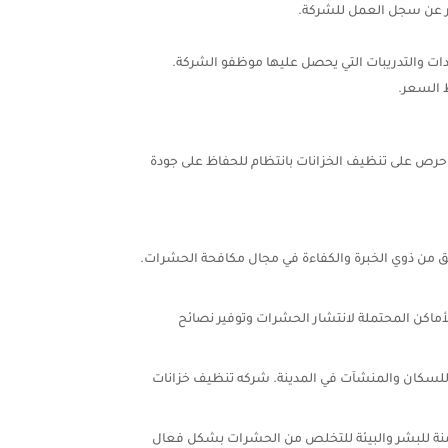
سر عن سجل العمل للشركة.
ات والتدريبات التي يحصل عليها موظفو الشركة.
 السعر.
احرص على تنظيف الخزانات بانتظام للحفاظ على جودة
من ذوي الخبرة والكفاءة في مجال مكافحة الحشرات.
ماكن المحتملة لانتشار الحشرات وتوفير نصائح
ر للسكان والمنشآت في المدينة. شركه تنظيف خزانات
منة للبشر والبيئة للتخلص من الحشرات بشكل فعال