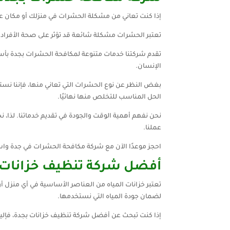
إذا كنت تعاني من مشكلة الحشرات في منزلك أو مكان 
تعتبر الحشرات مشكلة شائعة قد تؤثر على صحة الأفراد وت
تقدم شركتنا خدمات متنوعة لمكافحة الحشرات بجدة بأسال
الإنسان.
بغض النظر عن نوع الحشرات التي تعاني منها، فإننا نست
الحل المناسب للتخلص منها نهائيًا.
نحن نفهم أهمية الوقت والجودة في تقديم خدماتنا. لذا،
عملنا.
احجز موعدًا الآن مع شركة مكافحة الحشرات في جدة وا
أفضل شركة تنظيف خزانات 
تعتبر خزانات المياه من العناصر الأساسية في أي منزل أ
لضمان جودة المياه التي نستخدمها.
إذا كنت تبحث عن أفضل شركة تنظيف خزانات بجدة، فإليك 