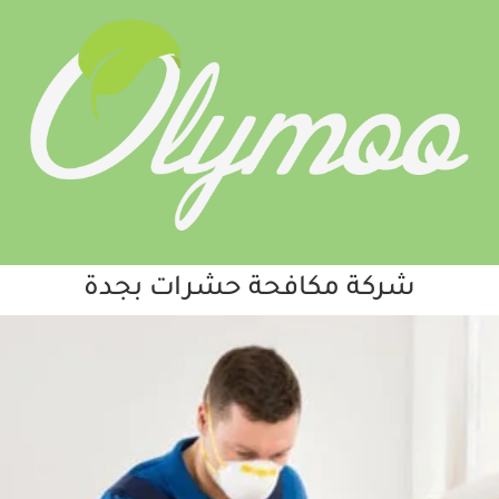
شركة مكافحة حشرات بجدة