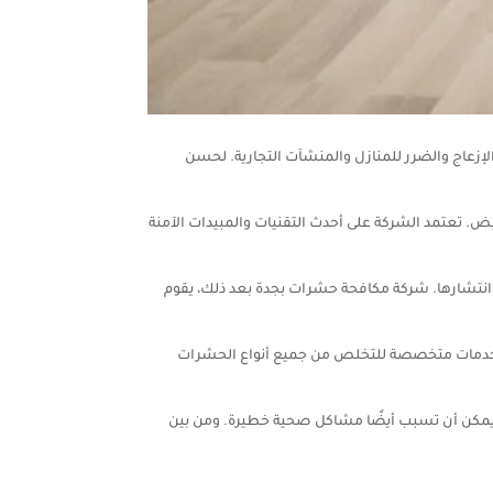
إزعاج والضرر للمنازل والمنشآت التجارية. لحسن
يض. تعتمد الشركة على أحدث التقنيات والمبيدات الآمنة
نتشارها. شركة مكافحة حشرات بجدة بعد ذلك، يقوم
ة خدمات متخصصة للتخلص من جميع أنواع الحشرات
يمكن أن تسبب أيضًا مشاكل صحية خطيرة. ومن بين