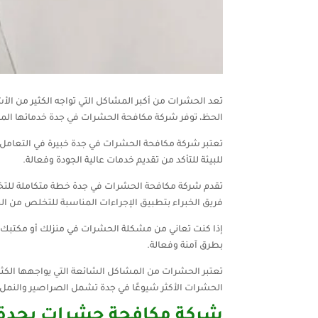
تعد الحشرات من أكبر المشاكل التي تواجه الكثير من ا
الحظ، توفر شركة مكافحة الحشرات في جدة خدماتها المت
تعتبر شركة مكافحة الحشرات في جدة خبيرة في التعامل مع
للبيئة للتأكد من تقديم خدمات عالية الجودة وفعالة.
تقدم شركة مكافحة الحشرات في جدة خطة متكاملة للتخ
فريق الخبراء بتطبيق الإجراءات المناسبة للتخلص من ا
إذا كنت تعاني من مشكلة الحشرات في منزلك أو مكتبك
بطرق آمنة وفعالة.
تعتبر الحشرات من المشاكل الشائعة التي يواجهها ال
الحشرات الأكثر شيوعًا في جدة تشمل الصراصير والنمل و
شركة مكافحة حشرات بجدة