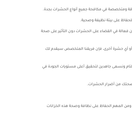
وقة ومتخصصة في مكافحة جميع أنواع الحشرات بجدة.
للحفاظ على بيئة نظيفة وصحية.
ن فعالة في القضاء على الحشرات دون التأثير على صحة
ان أو أي حشرة أخرى، فإن فريقنا المتخصص سيقدم لك
 التام ونسعى جاهدين لتحقيق أعلى مستويات الجودة في
وصحتك من أضرار الحشرات.
ي. ومن المهم الحفاظ على نظافة وصحة هذه الخزانات