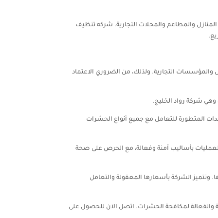
لمنازل والمطاعم والمحلات التجارية. شركه تنظيف
يع.
ل والمؤسسات التجارية. ولذلك، من الضروري الاعتماد
وهي شركة رواد الخليج.
لمعدات المتطورة للتعامل مع جميع أنواع الحشرات
العمليات بأساليب آمنة وفعالة، مع الحرص على صحة
. وتتميز الشركة بأسعارها المعقولة والتعامل
ة والفعالة لمكافحة الحشرات. اتصل الآن للحصول على