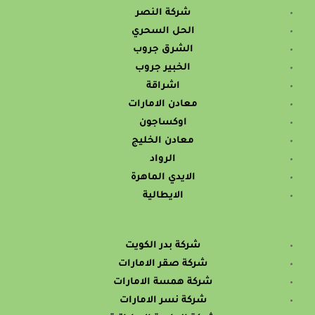
شركة النصر
الحل السحري
الشرق جروب
الخبير جروب
اشراقة
معادن الامارات
اوكساجون
معادن الخليج
الرواد
الايدي الماهرة
الايطالية
شركة بدر الكويت
شركة صقر الامارات
شركة همسة الامارات
شركة نسر الامارات