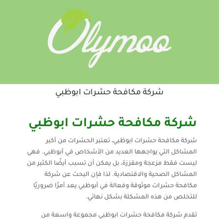
شركة مكافحة حشرات ابوظبي
شركة مكافحة حشرات ابوظبي
شركة مكافحة حشرات ابوظبي، تعتبر الحشرات من أكبر
المشاكل التي يواجهها العديد من الأشخاص في أبوظبي. فهي
ليست فقط مزعجة ومقززة، بل يمكن أن تسبب أيضًا الكثير من
المشاكل الصحية والاقتصادية. لذا فإن البحث عن شركة
مكافحة حشرات موثوقة وفعالة في أبوظبي يعد أمرًا ضروريًا
للتخلص من هذه المشكلة بشكل نهائي.
تقدم شركة مكافحة حشرات ابوظبي مجموعة واسعة من