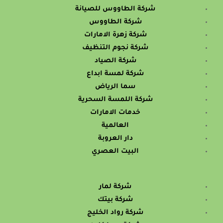
شركة الطاووس للصيانة
شركة الطاووس
شركة زهرة الامارات
شركة نجوم التنظيف
شركة الصياد
شركة لمسة ابداع
سما الرياض
شركة اللمسة السحرية
خدمات الامارات
العالمية
دار العروبة
البيت العصري
شركة لمار
شركة بيتك
شركة رواد الخليج