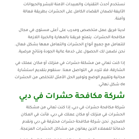
نستخدم أحدث التقنيات والمبيدات الآمنة للبشر والحيوانات
الأليفة لضمان القضاء الكامل على الحشرات بطريقة فعالة
وآمنة.
لدينا فريق عمل متخصص ومدرب على أعلى مستوى في مجال
مكافحة الحشرات. يتمتع فريقنا بالمهارة والخبرة اللازمة
للتعامل مع جميع أنواع الحشرات والتعامل معها بشكل فعال.
نحن نضمن لك الحصول على خدمة عالية الجودة ونتائج مرضية.
إذا كنت تعاني من مشكلة حشرات في منزلك أو مكان عملك في
الشارقة، فلا تتردد في التواصل معنا. سنقوم بتقديم استشارة
مجانية وتقييم الوضع وتوفير الحل الأمثل للتخلص من الحشرات
de شكل نهائي.
شركة مكافحة حشرات في دبي
شركة مكافحة حشرات في دبي، إذا كنت تعاني من مشكلة
الحشرات في منزلك أو مكان عملك في دبي، فأنت في المكان
الصحيح. نحن شركة مكافحة حشرات محترفة في دبي ونقدم
خدماتنا للعملاء الذين يعانون من مشاكل الحشرات المزعجة.