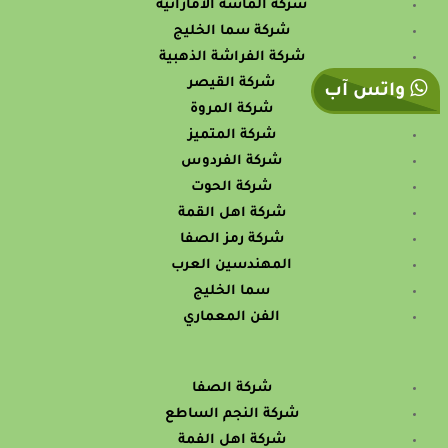
شركة الماسة الاماراتية
شركة سما الخليج
شركة الفراشة الذهبية
شركة القيصر
واتس آب
شركة المروة
شركة المتميز
شركة الفردوس
شركة الحوت
شركة اهل القمة
شركة رمز الصفا
المهندسين العرب
سما الخليج
الفن المعماري
شركة الصفا
شركة النجم الساطع
شركة اهل الفمة