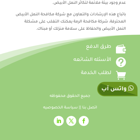
عدم وجود بيئة ملائمة لتكاثر النمل الأبيض.
باتباع هذه الإرشادات والتعاون مع شركة مكافحة النمل الأبيض
المحترفة، شركة مكافحة الرمة يمكنك التغلب على مشكلة
النمل الأبيض والحفاظ على سلامة منزلك أو مبناك.

طرق الدفع

الأسئله الشائعه

لطلب الخدمة
واتس آب
جميع الحقوق محفوظه
اتصل بنا
||
سياسة الخصوصيه