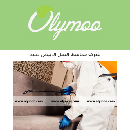
شركة مكافحة النمل الابيض بجدة