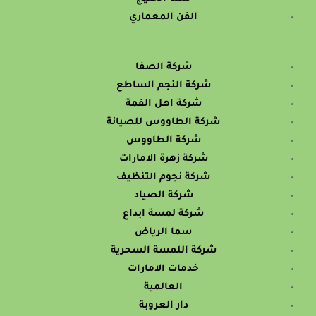
الفن المعماري
شركة الصفا
شركة النجم الساطع
شركة اهل الفمة
شركة الطاووس للصيانة
شركة الطاووس
شركة زهرة الامارات
شركة نجوم التنظيف
شركة الصياد
شركة لمسة ابداع
سما الرياض
شركة اللمسة السحرية
خدمات الامارات
العالمية
دار العروبة