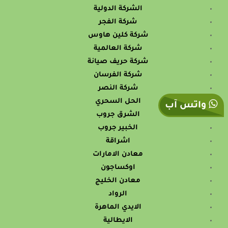
الشركة الدولية
شركة الفجر
شركة كلين هاوس
شركة العالمية
شركة حريف صيانة
شركة الفرسان
شركة النصر
الحل السحري
واتس آب
الشرق جروب
الخبير جروب
اشراقة
معادن الامارات
اوكساجون
معادن الخليج
الرواد
الايدي الماهرة
الايطالية