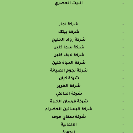
البيت العصري
شركة لمار
شركة بيتك
شركة رواد الخليج
شركة سما كلين
شركة لايف كلين
شركة الحياة كلين
شركة نجوم الصيانة
شركة كيان
شركة الغرير
شركة المالكي
شركة فرسان الخبرة
شركة البساتين الخضراء
شركة سكاي موف
الالمانية
الجودة