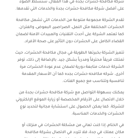
شركة مكافحة حشرات بجدة في هذا المقال، سنسلط الضوء
على أفضل شركة مكافحة حشرات بجدة والخدمات التي تقدمها.
تقدم الشركة مجموعة متنوعة من الخدمات التي تشمل مكافحة
الحشرات المختلفة مثل النمل، الصراصير، البعوض، والفئران.
كما تعتمد الشركة على أحدث التقنيات والمبيدات الآمنة لضمان
القضاء الكامل على الحشرات دون التأثير على صحة الأفراد.
تتميز الشركة بخبرتها الطويلة في مجال مكافحة الحشرات، حيث
تمتلك فريقاً محترفاً ومدرباً بشكل جيد. بالإضافة إلى ذلك، توفر
الشركة خدمات متابعة دورية لضمان عدم عودة الحشرات مرة
أخرى. شركه مكافحه حشرات بجده كما أن الأسعار المقدمة
تنافسية وتتناسب مع جميع الفئات.
يمكنك بسهولة التواصل مع شركة مكافحة حشرات بجدة من
خلال الاتصال على الأرقام المخصصة أو زيارة الموقع الإلكتروني
للشركة. كما يمكن الحصول على استشارة مجانية لتحديد نوع
الحشرات والخدمات المناسبة.
في الختام، إذا كنت تعاني من مشكلة الحشرات في منزلك أو
مكان عملك في جدة، فلا تتردد في الاتصال بشركة مكافحة