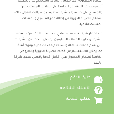
المهام المطلوبة. كما تضمن الشركة استخدام مواد تنظيف
آمنة وصديقة للبيئة، مما يحافظ على سلامة المستخدمين
والمسبح على حد سواء. شركة تنظيف بجدة بالإضافة إلى ذلك،
تساهم الصيانة الدورية في إطالة عمر المسبح والمعدات
المستخدمة فيه.
عند اختيار شركة تنظيف مسابح بجدة، يجب التأكد من سمعة
الشركة وتجارب العملاء السابقين. يفضل البحث عن الشركات
التي تقدم خدمات شاملة وتستخدم معدات حديثة ومواد آمنة.
كما يمكن الاستفسار عن خطط الصيانة الدورية والعروض
الخاصة لضمان الحصول على أفضل خدمة بأفضل سعر. شركة
اوليمو

طرق الدفع

الأسئله الشائعه

لطلب الخدمة