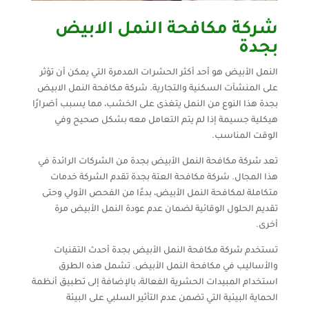
شركة مكافحة النمل الابيض
بجدة
النمل الأبيض هو أحد أكثر الحشرات المدمرة التي يمكن أن تؤثر
على المنشآت السكنية والتجارية. شركة مكافحة النمل الابيض
بجدة هذا النوع من النمل يتغذى على الخشب، مما يسبب أضرارًا
هيكلية جسيمة إذا لم يتم التعامل معه بشكل صحيح وفي
الوقت المناسب.
تعد شركة مكافحة النمل الأبيض بجدة من الشركات الرائدة في
هذا المجال. شركة مكافحة العتة بجدة تقدم الشركة خدمات
متكاملة لمكافحة النمل الأبيض، بدءًا من الفحص الأولي وحتى
تقديم الحلول الوقائية لضمان عدم عودة النمل الأبيض مرة
أخرى.
تستخدم شركة مكافحة النمل الأبيض بجدة أحدث التقنيات
والأساليب في مكافحة النمل الأبيض. تشمل هذه الطرق
استخدام المبيدات الحشرية الفعالة، بالإضافة إلى تطبيق أنظمة
الحماية البيئية التي تضمن عدم التأثير السلبي على البيئة