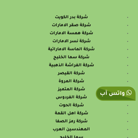
شركة بدر الكويت
شركة صقر الامارات
شركة همسة الامارات
شركة نسر الامارات
شركة الماسة الاماراتية
شركة سما الخليج
شركة الفراشة الذهبية
شركة القيصر
شركة المروة
شركة المتميز
واتس آب
شركة الفردوس
شركة الحوت
شركة اهل القمة
شركة رمز الصفا
المهندسين العرب
سما الخليج