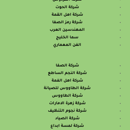
شركة الحوت
شركة اهل القمة
شركة رمز الصفا
المهندسين العرب
سما الخليج
الفن المعماري
شركة الصفا
شركة النجم الساطع
شركة اهل الفمة
شركة الطاووس للصيانة
شركة الطاووس
شركة زهرة الامارات
شركة نجوم التنظيف
شركة الصياد
شركة لمسة ابداع