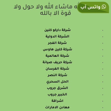
بسم الله ماشاء الله ولا حول ولا
واتس آب
قوة الا بالله
شركة داركو كلين
الشركة الدولية
شركة الفجر
شركة كلين هاوس
شركة العالمية
شركة حريف صيانة
شركة الفرسان
شركة النصر
الحل السحري
الشرق جروب
الخبير جروب
اشراقة
معادن الامارات