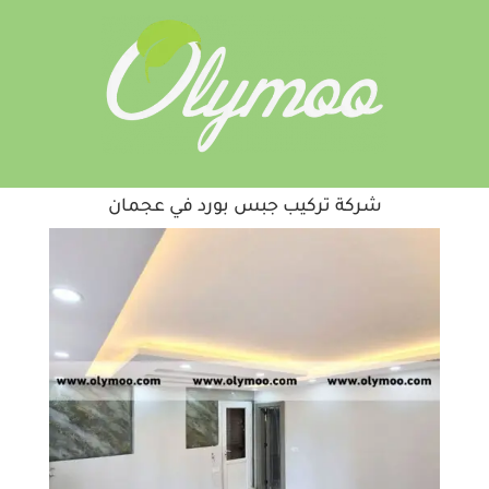
شركة تركيب جبس بورد في عجمان