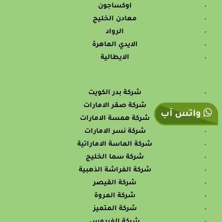
اوكساجون
معادن الخليج
الرواد
الايدي الماهرة
الايطالية
شركة بدر الكويت
شركة صقر الامارات
واتس آب
شركة همسة الامارات
شركة نسر الامارات
شركة الماسة الاماراتية
شركة سما الخليج
شركة الفراشة الذهبية
شركة القيصر
شركة المروة
شركة المتميز
شركة الفردوس