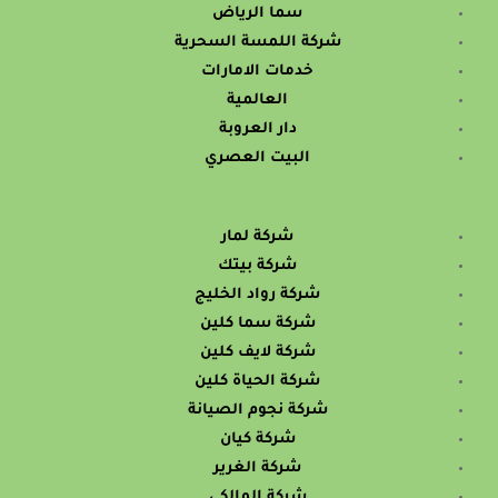
سما الرياض
شركة اللمسة السحرية
خدمات الامارات
العالمية
دار العروبة
البيت العصري
شركة لمار
شركة بيتك
شركة رواد الخليج
شركة سما كلين
شركة لايف كلين
شركة الحياة كلين
شركة نجوم الصيانة
شركة كيان
شركة الغرير
شركة المالكي