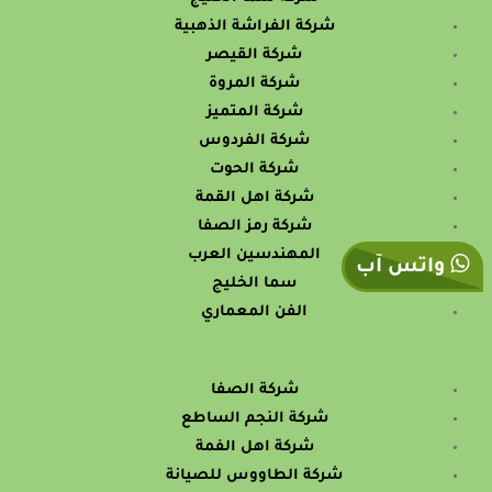
شركة الفراشة الذهبية
شركة القيصر
شركة المروة
شركة المتميز
شركة الفردوس
شركة الحوت
شركة اهل القمة
شركة رمز الصفا
المهندسين العرب
واتس آب
سما الخليج
الفن المعماري
شركة الصفا
شركة النجم الساطع
شركة اهل الفمة
شركة الطاووس للصيانة