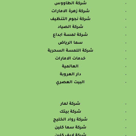
شركة الطاووس
شركة زهرة الامارات
شركة نجوم التنظيف
شركة الصياد
شركة لمسة ابداع
سما الرياض
شركة اللمسة السحرية
خدمات الامارات
العالمية
دار العروبة
البيت العصري
شركة لمار
شركة بيتك
شركة رواد الخليج
شركة سما كلين
شركة لايف كلين