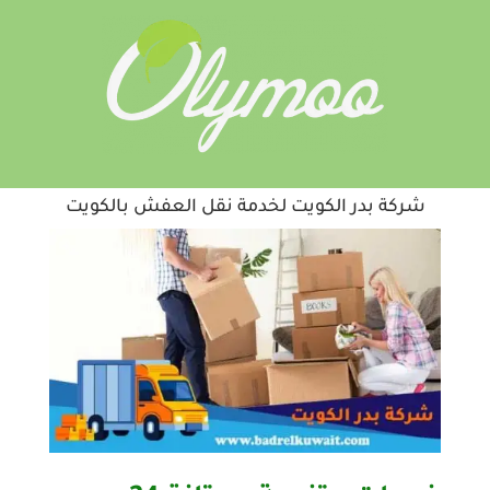
شركة بدر الكويت لخدمة نقل العفش بالكويت