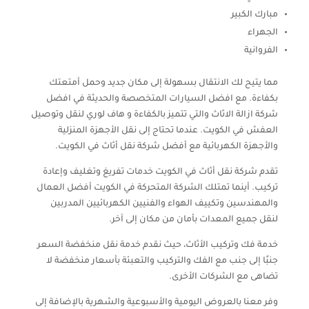
مبارك الكبير
الجهراء
الفروانية
مما يتيح لك الانتقال بسهولة إلى مكان جديد وحمل أمتعتك
بكفاءة. مع افضل السيارات المتخصصة والحديثة في افضل
شركة ازالة الاثاث والتي تتميز بالكفاءة و هاف لوري لنقل وتوصيل
العفش في الكويت. عندما تحتاج إلى نقل الأجهزة المنزلية
والأجهزة الكهربائية مع أفضل شركة نقل أثاث في الكويت.
تقدم شركة نقل أثاث في الكويت خدمات تفريغ وتغليف وإعادة
تركيب. أينما تمتلك الشركة المتحركة في الكويت أفضل العمال
والمهندسين وتكييف الهواء والفنيين الكهربائيين المدربين
لنقل جميع المعدات بأمان من مكان إلى آخر.
خدمة فك وتركيب الأثاث، حيث نقدم خدمة نقل منخفضة السعر
جنبًا إلى جنب مع الفك والتركيب والتعبئة بأسعار منخفضة لا
تضاهى مع الشركات الأخرى.
وفر معنا بالعروض اليومية والأسبوعية والشهرية بالإضافة إلى