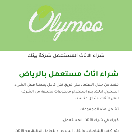
شراء الاثاث المستعمل شركة بيتك
شراء اثاث مستعمل بالرياض
فقط من خلال الاعتماد على فريق نقل كامل يمكننا فعل الشيء
الصحيح. لذلك، يتم استخدام مجموعات مختلفة من الشركة
لنقل الأثاث بشكل مناسب.
تشمل هذه المجموعات:
خبراء في شراء الأثاث المستعمل.
يتم توفير الشاحنات، والنقل السريع، والتعامل الدقيق مع الأثاث،