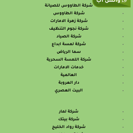
واتس آب
شركة الطاووس للصيانة
شركة الطاووس
شركة زهرة الامارات
شركة نجوم التنظيف
شركة الصياد
شركة لمسة ابداع
سما الرياض
شركة اللمسة السحرية
خدمات الامارات
العالمية
دار العروبة
البيت العصري
شركة لمار
شركة بيتك
شركة رواد الخليج