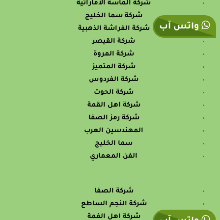
شركة الماسة الاماراتية
شركة سما الخليج
واتس آب
شركة الفراشة الذهبية
شركة القيصر
شركة المروة
شركة المتميز
شركة الفردوس
شركة الحوت
شركة اهل القمة
شركة رمز الصفا
المهندسين العرب
سما الخليج
الفن المعماري
شركة الصفا
شركة النجم الساطع
شركة اهل الفمة