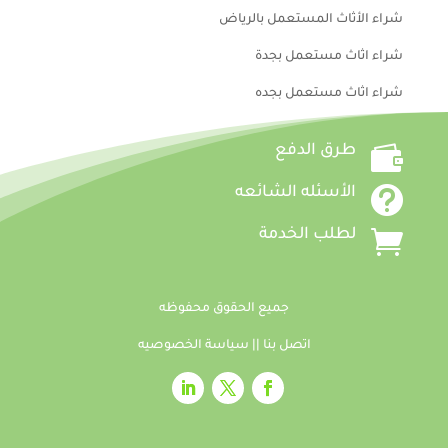
شراء الأثاث المستعمل بالرياض
شراء اثاث مستعمل بجدة
شراء اثاث مستعمل بجده

طرق الدفع

الأسئله الشائعه

لطلب الخدمة
جميع الحقوق محفوظه
اتصل بنا
||
سياسة الخصوصيه