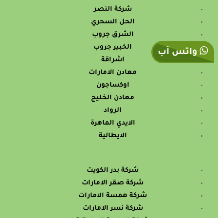
شركة النصر
الحل السحري
الشرق جروب
الخبير جروب
واتس آب
اشراقة
معادن الامارات
اوكساجون
معادن الخليج
الرواد
الايدي الماهرة
الايطالية
شركة بدر الكويت
شركة صقر الامارات
شركة همسة الامارات
شركة نسر الامارات