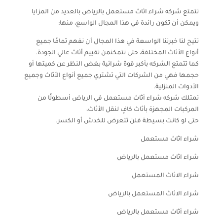
تتمتع شركه شراء اثاث مستعمل بالرياض بالعديد من المزايا
ويمكن أن تكون رائدة في هذا المجال الواسع، منها:
تتيح لنا خبرتنا الواسعة في هذا المجال أن نفهم تمامًا جميع
أنواع الأثاث المختلفة، حتى نتمكنمن تقييم أثاث عالي الجودة.
كما تتمتع الشركه بأكبر قوة شرائية بغض النظر عن كميتها أو
حجمها فهي من الشركات التي تشتري جميع أنواع الأثاث وجميع
الأدوات المنزلية.
تمتلك شركه شراء أثاث مستعمل في الرياض أسطولًا من
المركبات المجهزة بأثاث كافٍ لنقل الأثاث،
حتى لو كانت بسيطة فلن تتعرض للخدش أو الكسر.
شراء اثاث مستعمل
شراء اثاث مستعمل بالرياض
شراء الاثاث المستعمل
شراء الاثاث المستعمل بالرياض
شراء أثاث مستعمل بالرياض