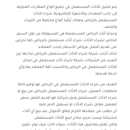
يتم تمثيل الأثاث المستعمل في جميع أنواع العقارات المنزلية،
إلى جانب المعدات والأجهزة الإلكترونية، شراء الاثاث
المستعمل بالرياض وهناك أيضًا أنواع مختلفة من الثريات
والتحف،
وحيازة أثاث الرياض المستعملة هي المسؤولة عن نقل السعر
الخاص لشراء الأثاث، شراء أثاث مستعمل بالرياض كما تحرص
على تقديم أفضل عروض الأسعار لجذب العملاء،
لذلك أثبتت شركة شراء الأثاث المستعمل بالرياض نجاحها بين
العديد من الشركات، شركة شراء اثاث مستعمل في مجال
الأثاث المستعمل في الرياض واكتسبت ثقة العملاء بها وأي
خدمة تقدمها.
الهدف من شراء الاثاث المستعمل في الرياض هو توفير كافة
متطلبات العميل، شراء الأثاث المستعمل بالرياض من بيع او
شراء الاثاث المستعمل ودور شركتنا هو تقديم افضل سعر
للعميل مقابل شراء الاثاث او تسهيل الامر عليه.
أن تطلب من عملائها الكرام إنفاق الأموال عند بيع أي أثاث،
فشركتنا ليست مجرد مكان لبيع الأثاث المستعمل،
ولكن تهتم بتفاصيل هذا الأثاث، سواء كانت غرف نوم، حقين