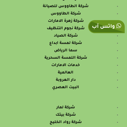
شركة الطاووس للصيانة
شركة الطاووس
شركة زهرة الامارات
واتس آب
شركة نجوم التنظيف
شركة الصياد
شركة لمسة ابداع
سما الرياض
شركة اللمسة السحرية
خدمات الامارات
العالمية
دار العروبة
البيت العصري
شركة لمار
شركة بيتك
شركة رواد الخليج