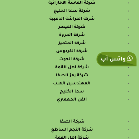
شركة الماسة الاماراتية
شركة سما الخليج
شركة الفراشة الذهبية
شركة القيصر
شركة المروة
شركة المتميز
شركة الفردوس
واتس آب
شركة الحوت
شركة اهل القمة
شركة رمز الصفا
المهندسين العرب
سما الخليج
الفن المعماري
شركة الصفا
شركة النجم الساطع
شركة اهل الفمة