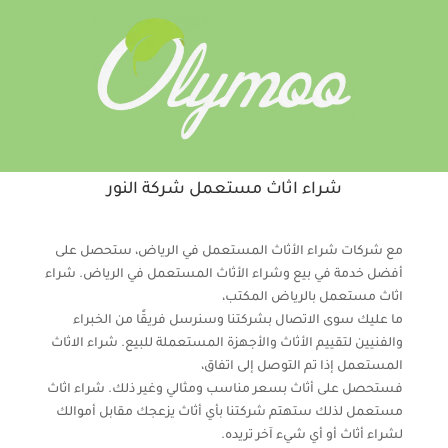
شراء اثاث مستعمل شركة النور
مع شركات شراء الأثاث المستعمل في الرياض، ستحصل على
أفضل خدمة في بيع وشراء الأثاث المستعمل في الرياض. شراء
اثاث مستعمل بالرياض المكتب،
ما عليك سوى الاتصال بشركتنا وسنرسل فريقًا من الخبراء
والفنيين لتقييم الأثاث والأجهزة المستعملة للبيع. شراء الاثاث
المستعمل إذا تم التوصل إلى اتفاق،
فستحصل على أثاث بسعر مناسب ومثالي وغير ذلك. شراء اثاث
مستعمل لذلك ستهتم شركتنا بأي أثاث يزعجك مقابل أموالك
لشراء أثاث أو أي شيء آخر تريده.