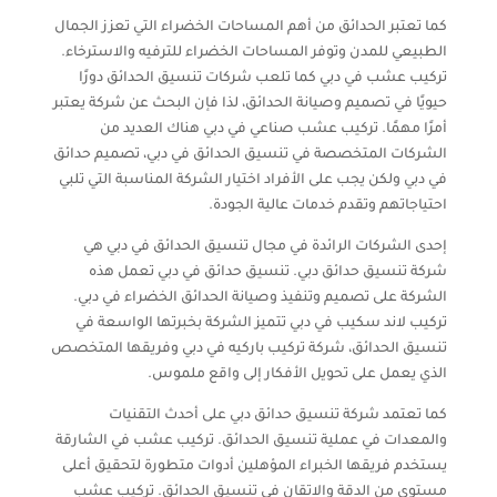
كما تعتبر الحدائق من أهم المساحات الخضراء التي تعزز الجمال
الطبيعي للمدن وتوفر المساحات الخضراء للترفيه والاسترخاء.
تركيب عشب في دبي كما تلعب شركات تنسيق الحدائق دورًا
حيويًا في تصميم وصيانة الحدائق، لذا فإن البحث عن شركة يعتبر
أمرًا مهمًا. تركيب عشب صناعي في دبي هناك العديد من
الشركات المتخصصة في تنسيق الحدائق في دبي، تصميم حدائق
في دبي ولكن يجب على الأفراد اختيار الشركة المناسبة التي تلبي
احتياجاتهم وتقدم خدمات عالية الجودة.
إحدى الشركات الرائدة في مجال تنسيق الحدائق في دبي هي
شركة تنسيق حدائق دبي. تنسيق حدائق في دبي تعمل هذه
الشركة على تصميم وتنفيذ وصيانة الحدائق الخضراء في دبي.
تركيب لاند سكيب في دبي تتميز الشركة بخبرتها الواسعة في
تنسيق الحدائق، شركة تركيب باركيه في دبي وفريقها المتخصص
الذي يعمل على تحويل الأفكار إلى واقع ملموس.
كما تعتمد شركة تنسيق حدائق دبي على أحدث التقنيات
والمعدات في عملية تنسيق الحدائق. تركيب عشب في الشارقة
يستخدم فريقها الخبراء المؤهلين أدوات متطورة لتحقيق أعلى
مستوى من الدقة والاتقان في تنسيق الحدائق. تركيب عشب