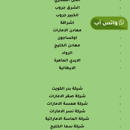
الحل السحري
الشرق جروب
الخبير جروب
واتس آب
اشراقة
معادن الامارات
اوكساجون
معادن الخليج
الرواد
الايدي الماهرة
الايطالية
شركة بدر الكويت
شركة صقر الامارات
شركة همسة الامارات
شركة نسر الامارات
شركة الماسة الاماراتية
شركة سما الخليج