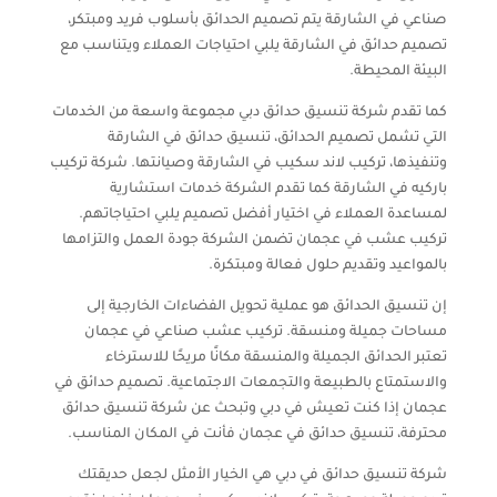
صناعي في الشارقة يتم تصميم الحدائق بأسلوب فريد ومبتكر،
تصميم حدائق في الشارقة يلبي احتياجات العملاء ويتناسب مع
البيئة المحيطة.
كما تقدم شركة تنسيق حدائق دبي مجموعة واسعة من الخدمات
التي تشمل تصميم الحدائق، تنسيق حدائق في الشارقة
وتنفيذها، تركيب لاند سكيب في الشارقة وصيانتها. شركة تركيب
باركيه في الشارقة كما تقدم الشركة خدمات استشارية
لمساعدة العملاء في اختيار أفضل تصميم يلبي احتياجاتهم.
تركيب عشب في عجمان تضمن الشركة جودة العمل والتزامها
بالمواعيد وتقديم حلول فعالة ومبتكرة.
إن تنسيق الحدائق هو عملية تحويل الفضاءات الخارجية إلى
مساحات جميلة ومنسقة. تركيب عشب صناعي في عجمان
تعتبر الحدائق الجميلة والمنسقة مكانًا مريحًا للاسترخاء
والاستمتاع بالطبيعة والتجمعات الاجتماعية. تصميم حدائق في
عجمان إذا كنت تعيش في دبي وتبحث عن شركة تنسيق حدائق
محترفة، تنسيق حدائق في عجمان فأنت في المكان المناسب.
شركة تنسيق حدائق في دبي هي الخيار الأمثل لجعل حديقتك