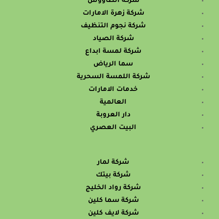
شركة الطاووس
شركة زهرة الامارات
شركة نجوم التنظيف
شركة الصياد
شركة لمسة ابداع
سما الرياض
شركة اللمسة السحرية
خدمات الامارات
العالمية
دار العروبة
البيت العصري
شركة لمار
شركة بيتك
شركة رواد الخليج
شركة سما كلين
شركة لايف كلين