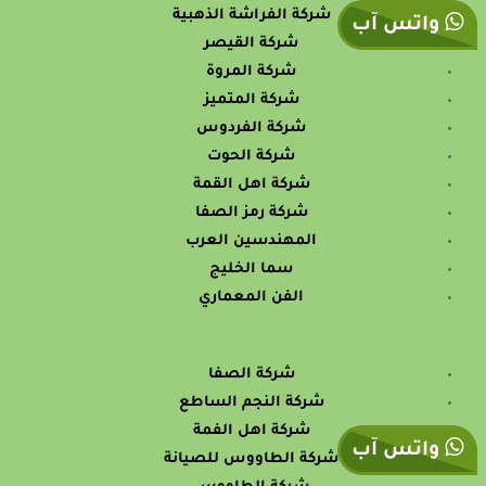
شركة الفراشة الذهبية
واتس آب
شركة القيصر
شركة المروة
شركة المتميز
شركة الفردوس
شركة الحوت
شركة اهل القمة
شركة رمز الصفا
المهندسين العرب
سما الخليج
الفن المعماري
شركة الصفا
شركة النجم الساطع
شركة اهل الفمة
واتس آب
شركة الطاووس للصيانة