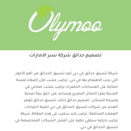
تصميم حدائق شركة نسر الامارات
شركة تنسيق حدائق في دبي تعد تنسيق الحدائق من أهم الأمور
التي يجب الاهتمام بها في دبي. تركيب عشب فإن إضفاء لمسة
جمالية على المساحات الخضراء، تركيب عشب صناعي في
المدينة يعزز الجمال البصري ويساعد على خلق بيئة صحية
ومريحة للسكان. تصميم حدائق لذلك، تنسيق حدائق تتوفر
العديد من شركات تنسيق الحدائق في دبي لتلبية احتياجات
العملاء المختلفة. تركيب لاند سكيب في هذه المقالة، شركة
تركيب باركيه سنلقي نظرة على أفضل الشركات المتخصصة في
تنسيق الحدائق في دبي.