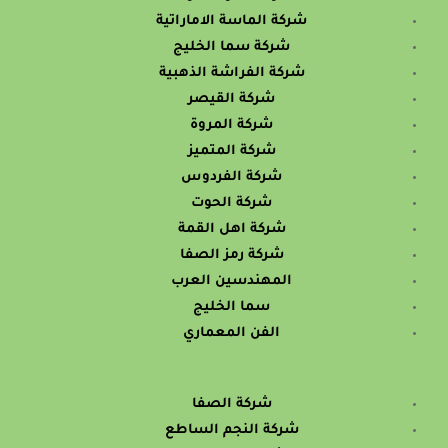
شركة الماسة الاماراتية
شركة سما الخليج
شركة الفراشة الذهبية
شركة القيصر
شركة المروة
شركة المتميز
شركة الفردوس
شركة الحوت
شركة اهل القمة
شركة رمز الصفا
المهندسين العرب
سما الخليج
الفن المعماري
شركة الصفا
شركة النجم الساطع