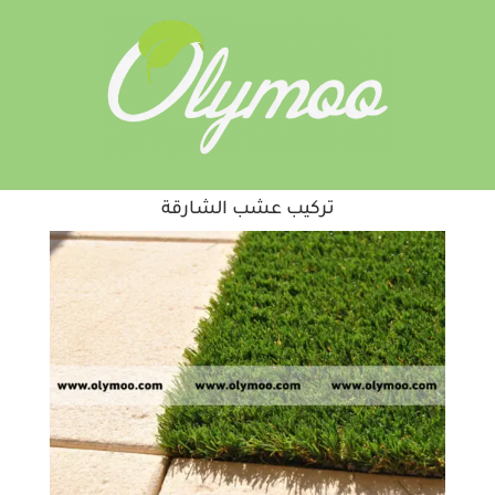
تركيب عشب الشارقة