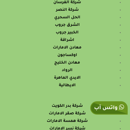
شركة الفرسان
شركة النصر
الحل السحري
الشرق جروب
الخبير جروب
اشراقة
معادن الامارات
اوكساجون
معادن الخليج
الرواد
الايدي الماهرة
الايطالية
شركة بدر الكويت
واتس آب
شركة صقر الامارات
شركة همسة الامارات
شركة نسر الامارات