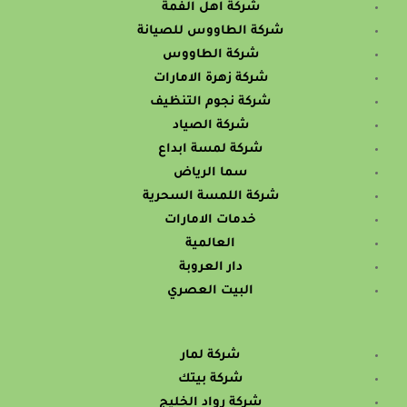
شركة اهل الفمة
شركة الطاووس للصيانة
شركة الطاووس
شركة زهرة الامارات
شركة نجوم التنظيف
شركة الصياد
شركة لمسة ابداع
سما الرياض
شركة اللمسة السحرية
خدمات الامارات
العالمية
دار العروبة
البيت العصري
شركة لمار
شركة بيتك
شركة رواد الخليج