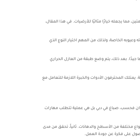
ن، مما يجعله خيارًا مثاليًا للأرضيات. في هذا المقال،
ه وعيوبه الخاصة، ولذلك من المهم اختيار النوع الذي
جيدًا. بعد ذلك، يتم وضع طبقة من العازل الحراري
. يمتلك المحترفون الأدوات والخبرة اللازمة للتعامل مع
دران فحسب، صباغ في دبي بل هي عملية تتطلب مهارات
نواع مختلفة من الأسطح والدهانات. ثانياً، تحقق من مدى
لحصول على فكرة عن جودة العمل.