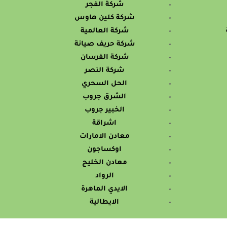
شركة الفجر
شركة كلين هاوس
شركة العالمية
شركة حريف صيانة
شركة الفرسان
شركة النصر
الحل السحري
الشرق جروب
الخبير جروب
اشراقة
معادن الامارات
اوكساجون
معادن الخليج
الرواد
الايدي الماهرة
الايطالية