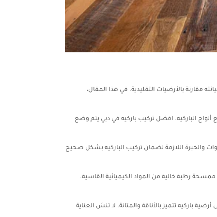
ته مقارنة بالأرضيات التقليدية. في هذا المقال،
ألواح الباركيه. افضل تركيب باركيه في دبي يتم وضع
أدوات والخبرة اللازمة لضمان تركيب الباركيه بشكل صحيح
 ممسحة رطبة خالية من المواد الكيميائية القاسية.
 باركيه تتميز بالأناقة والمتانة. لا تنسَ العناية