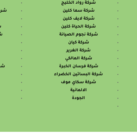
شركة رواد الخليج
شركة سما كلين
شرك
شركة لايف كلين
شركة الحياة كلين
ش
شركة نجوم الصيانة
ش
شركة كيان
شركة الغرير
شركة المالكي
شركة فرسان الخبرة
شرك
شركة البساتين الخضراء
شركة سكاي موف
الالمانية
الجودة