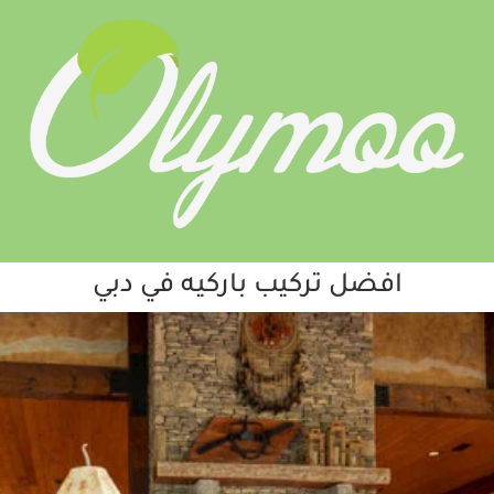
افضل تركيب باركيه في دبي