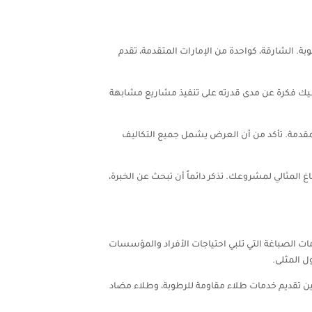
بة. الشارقة، كواحدة من الإمارات المتقدمة، تقدم
طيك فكرة عن مدى قدرته على تنفيذ مشاريع مشابهة
مقدمة. تأكد من أن العرض يشمل جميع التكاليف
 المثالي لمشروعك. تذكر دائماً أن تبحث عن الخبرة،
مات الصباغة التي تلبي احتياجات الأفراد والمؤسسات
 المثلى.
فين تقديم خدمات طلاء مقاومة للرطوبة، وطلاء مضاد