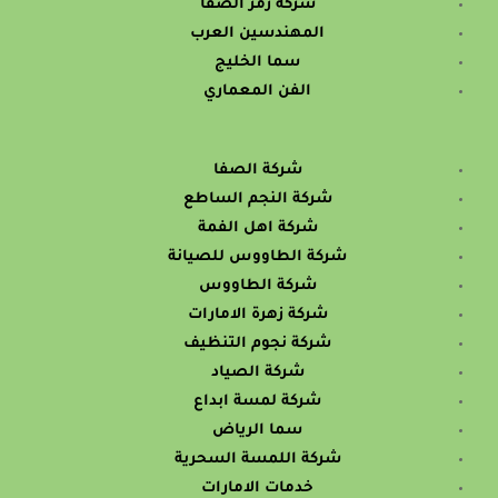
شركة رمز الصفا
المهندسين العرب
سما الخليج
الفن المعماري
شركة الصفا
شركة النجم الساطع
شركة اهل الفمة
شركة الطاووس للصيانة
شركة الطاووس
شركة زهرة الامارات
شركة نجوم التنظيف
شركة الصياد
شركة لمسة ابداع
سما الرياض
شركة اللمسة السحرية
خدمات الامارات