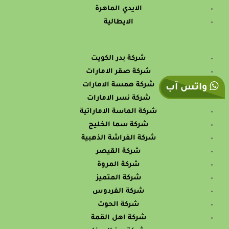
الايدي الماهرة
الايطالية
شركة بدر الكويت
شركة صقر الامارات
شركة همسة الامارات
واتس آب
شركة نسر الامارات
شركة الماسة الاماراتية
شركة سما الخليج
شركة الفراشة الذهبية
شركة القيصر
شركة المروة
شركة المتميز
شركة الفردوس
شركة الحوت
شركة اهل القمة