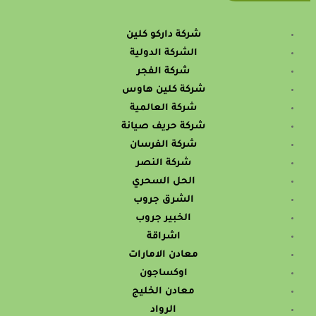
شركة داركو كلين
الشركة الدولية
شركة الفجر
شركة كلين هاوس
شركة العالمية
شركة حريف صيانة
شركة الفرسان
شركة النصر
الحل السحري
الشرق جروب
الخبير جروب
اشراقة
معادن الامارات
اوكساجون
معادن الخليج
الرواد