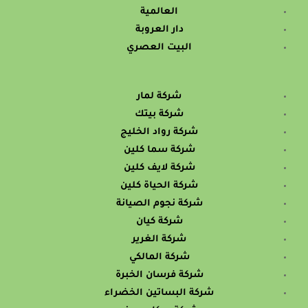
العالمية
دار العروبة
البيت العصري
شركة لمار
شركة بيتك
شركة رواد الخليج
شركة سما كلين
شركة لايف كلين
شركة الحياة كلين
شركة نجوم الصيانة
شركة كيان
شركة الغرير
شركة المالكي
شركة فرسان الخبرة
شركة البساتين الخضراء