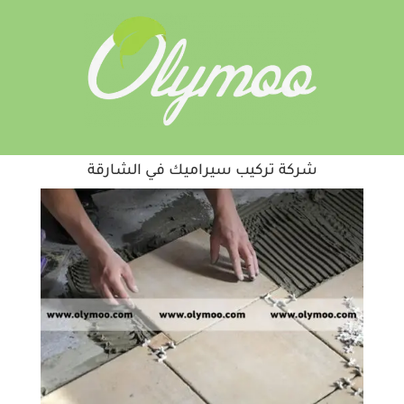
شركة تركيب سيراميك في الشارقة