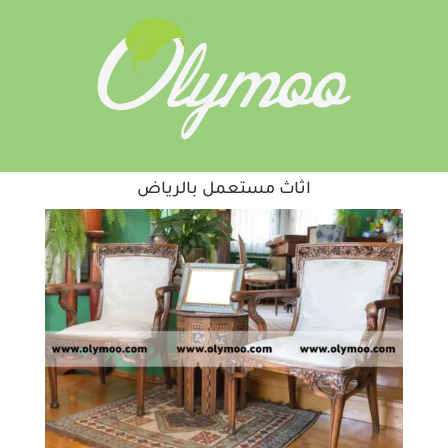
اثاث مستعمل بالرياض