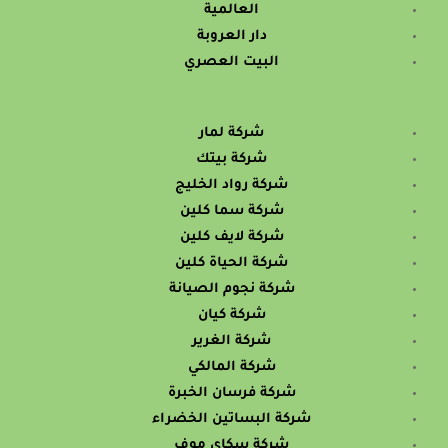
العالمية
دار العروبة
البيت العصري
شركة لمار
شركة بيتك
شركة رواد الخليج
شركة سما كلين
شركة لايف كلين
شركة الحياة كلين
شركة نجوم الصيانة
شركة كيان
شركة الغرير
شركة المالكي
شركة فرسان الخبرة
شركة البساتين الخضراء
شركة سكاي موف