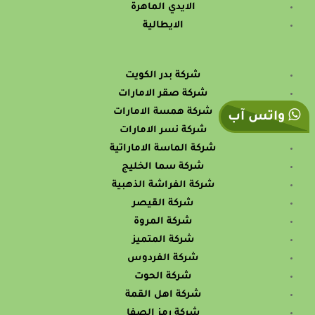
الايدي الماهرة
الايطالية
شركة بدر الكويت
شركة صقر الامارات
شركة همسة الامارات
واتس آب
شركة نسر الامارات
شركة الماسة الاماراتية
شركة سما الخليج
شركة الفراشة الذهبية
شركة القيصر
شركة المروة
شركة المتميز
شركة الفردوس
شركة الحوت
شركة اهل القمة
شركة رمز الصفا