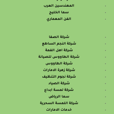
المهندسين العرب
سما الخليج
الفن المعماري
شركة الصفا
شركة النجم الساطع
شركة اهل الفمة
شركة الطاووس للصيانة
شركة الطاووس
شركة زهرة الامارات
شركة نجوم التنظيف
شركة الصياد
شركة لمسة ابداع
سما الرياض
شركة اللمسة السحرية
خدمات الامارات