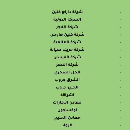
شركة داركو كلين
الشركة الدولية
شركة الفجر
شركة كلين هاوس
شركة العالمية
شركة حريف صيانة
شركة الفرسان
شركة النصر
الحل السحري
الشرق جروب
الخبير جروب
اشراقة
معادن الامارات
اوكساجون
معادن الخليج
الرواد